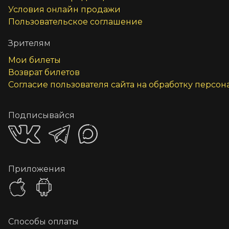
Условия онлайн продажи
Пользовательское соглашение
Зрителям
Мои билеты
Возврат билетов
Согласие пользователя сайта на обработку персо
Подписывайся
Приложения
Способы оплаты