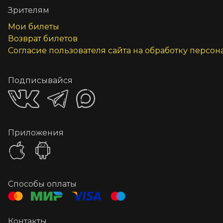
Зрителям
Мои билеты
Возврат билетов
Согласие пользователя сайта на обработку персо
Подписывайся
Приложения
Способы оплаты
Контакты