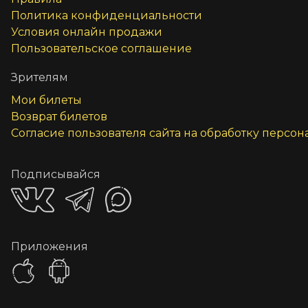
Политика конфиденциальности
Условия онлайн продажи
Пользовательское соглашение
Зрителям
Мои билеты
Возврат билетов
Согласие пользователя сайта на обработку персо
Подписывайся
Приложения