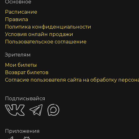
Основное
Расписание
Правила
Политика конфиденциальности
Условия онлайн продажи
Пользовательское соглашение
Зрителям
Мои билеты
Возврат билетов
Согласие пользователя сайта на обработку персо
Подписывайся
Приложения