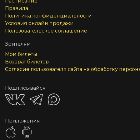
Расписание
Правила
Политика конфиденциальности
Условия онлайн продажи
Пользовательское соглашение
Зрителям
Мои билеты
Возврат билетов
Согласие пользователя сайта на обработку персо
Подписывайся
Приложения