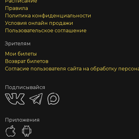
Расписание
Правила
Политика конфиденциальности
Условия онлайн продажи
Пользовательское соглашение
Зрителям
Мои билеты
Возврат билетов
Согласие пользователя сайта на обработку персо
Подписывайся
Приложения