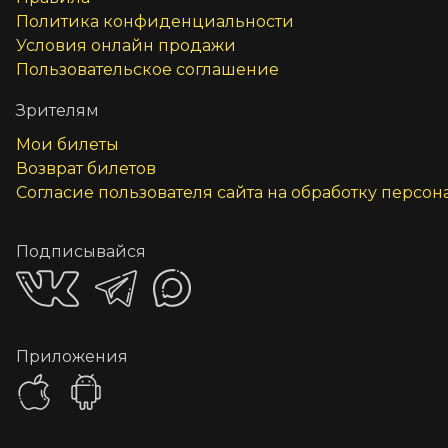
Политика конфиденциальности
Условия онлайн продажи
Пользовательское соглашение
Зрителям
Мои билеты
Возврат билетов
Согласие пользователя сайта на обработку персо
Подписывайся
Приложения