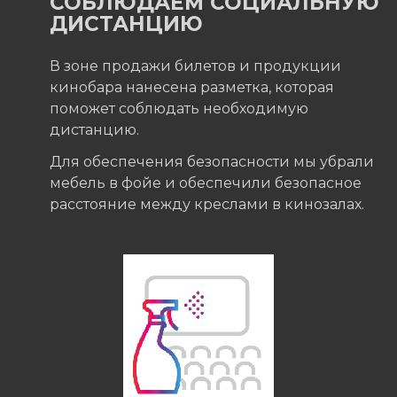
СОБЛЮДАЕМ СОЦИАЛЬНУЮ
ДИСТАНЦИЮ
В зоне продажи билетов и продукции
кинобара нанесена разметка, которая
поможет соблюдать необходимую
дистанцию.
Для обеспечения безопасности мы убрали
мебель в фойе и обеспечили безопасное
расстояние между креслами в кинозалах.