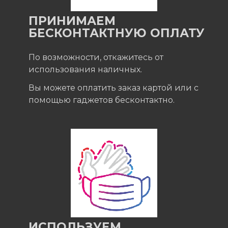
ПРИНИМАЕМ
БЕСКОНТАКТНУЮ ОПЛАТУ
По возможности, откажитесь от
использования наличных.
Вы можете оплатить заказ картой или с
помощью гаджетов бесконтактно.
ИСПОЛЬЗУЕМ