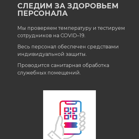
СЛЕДИМ ЗА ЗДОРОВЬЕМ
ПЕРСОНАЛА
Мы проверяем температуру и тестируем
сотрудников на COVID–19.
Весь персонал обеспечен средствами
индивидуальной защиты.
Проводится санитарная обработка
служебных помещений.