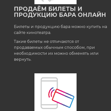
ПРОДАЁМ БИЛЕТЫ И
ПРОДУКЦИЮ БАРА ОНЛАЙН
Билеты и продукцию бара можно купить на
сайте кинотеатра.
Такие билеты не отличаются от
продаваемых обычным способом, при
необходимости их можно обменять или
вернуть.