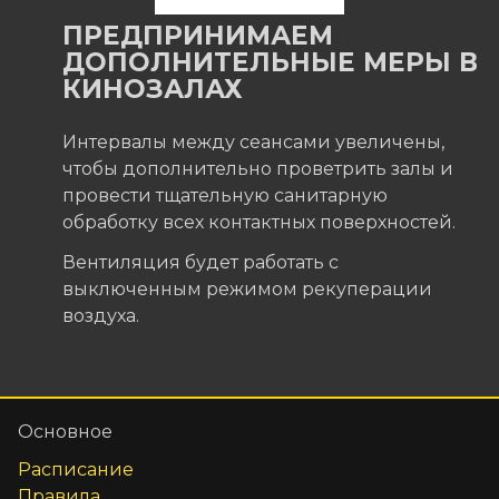
ПРЕДПРИНИМАЕМ
ДОПОЛНИТЕЛЬНЫЕ МЕРЫ В
КИНОЗАЛАХ
Интервалы между сеансами увеличены,
чтобы дополнительно проветрить залы и
провести тщательную санитарную
обработку всех контактных поверхностей.
Вентиляция будет работать с
выключенным режимом рекуперации
воздуха.
Основное
Расписание
Правила