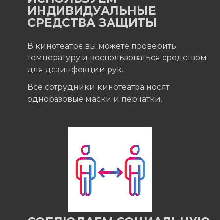
ИНДИВИДУАЛЬНЫЕ
СРЕДСТВА ЗАЩИТЫ
В кинотеатре вы можете проверить
температуру и воспользоваться средством
для дезинфекции рук.
Все сотрудники кинотеатра носят
одноразовые маски и перчатки.