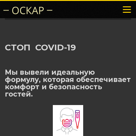
СТОП COVID-19
Мы вывели идеальную
формулу, которая обеспечивает
комфорт и безопасность
гостей.